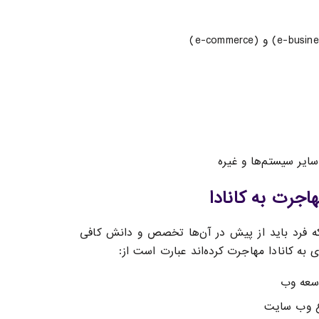
ایر سیستم‌ها و غیره
اجرت به کانادا
 که فرد باید از پیش در آن‌ها تخصص و دانش کافی
به کانادا مهاجرت کرده‌اند عبارت است از:
وسعه وب
وع وب سایت