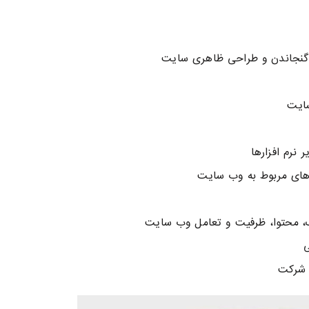
ای گنجاندن و طراحی ظاهری سایت
سایت
 نرم افزارها
دهای مربوط به وب سایت
، محتوا، ظرفیت و تعامل وب سایت
ی
 شرکت