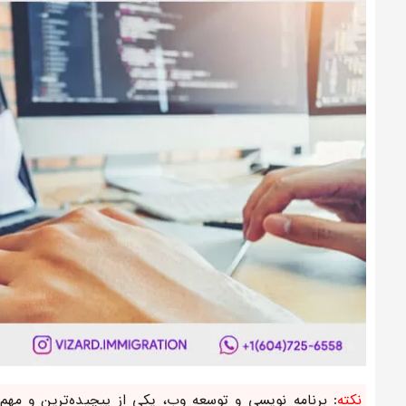
نکته
: برنامه نویسی و توسعه وب، یکی از پیچیده‌ترین و مهم