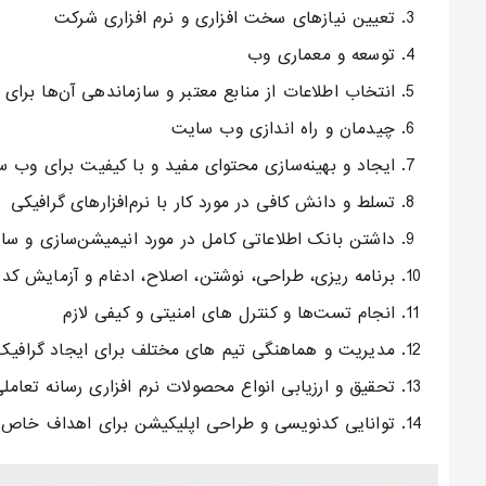
تعیین نیازهای سخت افزاری و نرم افزاری شرکت
توسعه و معماری وب
انتخاب اطلاعات از منابع معتبر و سازماندهی آن‌ها بر
چیدمان و راه اندازی وب سایت
ایجاد و بهینه‌سازی محتوای مفید و با کیفیت برای وب 
تسلط و دانش کافی در مورد کار با نرم‌افزارهای گرافیکی
داشتن بانک اطلاعاتی کامل در مورد انیمیشن‌سازی و سایر
برنامه ریزی، طراحی، نوشتن، اصلاح، ادغام و آزمایش ک
انجام تست‌ها و کنترل های امنیتی و کیفی لازم
مدیریت و هماهنگی تیم های مختلف برای ایجاد گرافیک
تحقیق و ارزیابی انواع محصولات نرم افزاری رسانه تعامل
توانایی کدنویسی و طراحی اپلیکیشن برای اهداف خاص