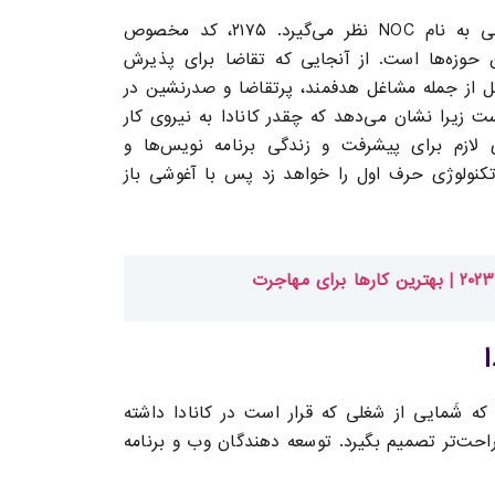
کانادا برای هر شغلی یک کد مهاجرتی اختصاصی در لیستی به نام NOC نظر می‌گیرد. ۲۱۷۵، کد مخصوص
ن حوزه‌ها است. از آنجایی که تقاضا برای پذیرش
ل از جمله مشاغل هدفمند، پرتقاضا و صدرنشین در
س‌هاست زیرا نشان می‌دهد که چقدر کانادا به نیروی کار
ی لازم برای پیشرفت و زندگی برنامه نویس‌ها و
 تکنولوژی حرف اول را خواهد زد پس با آغوشی باز
ه شَمایی از شغلی که قرار است در کانادا داشته
راحت‌تر تصمیم بگیرد. توسعه دهندگان وب و برنامه