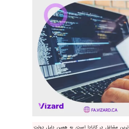
‌ترین مشاغل در کانادا است. به همین دلیل دولت