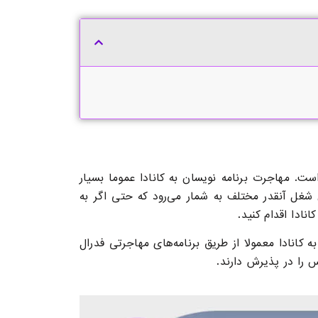
 است.
مهاجرت برنامه نویسان به کاناد
ا عموما بسیار
شغل آنقدر مختلف به شمار می‌رود که حتی اگر به
نادا اقدام کنید.
 کانادا
معمولا از طریق برنامه‌های مهاجرتی فدرال
س را در پذیرش دارند.