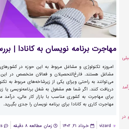
مهاجرت برنامه نویسان به کانادا | برر
لی
امروزه تکنولوژی و مشاغل مربوط به این حوزه در کشورهای تو
مشاغل هستند. فارغ‌التحصیلان و فعالان متخصص در این 
می‌توانند به راحتی ویزای یکی از زیرشاخه‌های مربوط به تکن
رآمد
دریافت کنند. اگر شما هم مشغول به شغل برنامه‌نویسی یا زی
برای مهاجرت به کشوری مناسب با بازار کار عالی، درآمد می
مهاجرت کاری به کانادا برای برنامه نویسان را جدی بگیرید.
 در
vizard
خرداد ۲۱, ۱۴۰۲
زمان مطالعه ۸ دقیقه
ts