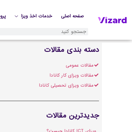
صفحه اصلی
خدمات اخذ ویزا
پرو
دسته بندی مقالات
مقالات عمومی
مقالات ویزای کار کانادا
مقالات ویزای تحصیلی کانادا
جدیدترین مقالات
ویزای ICT کانادا چیست؟