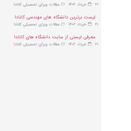
۲۱ خرداد ۱۴۰۲
مقالات ویزای تحصیلی کانادا
لیست برترین دانشگاه های مهندسی کانادا
۲۱ خرداد ۱۴۰۲
مقالات ویزای تحصیلی کانادا
معرفی لیستی از سایت دانشگاه های کانادا
۲۱ خرداد ۱۴۰۲
مقالات ویزای تحصیلی کانادا