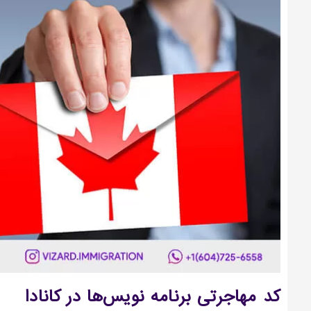
کد مهاجرتی برنامه نویس‌ها در کانادا