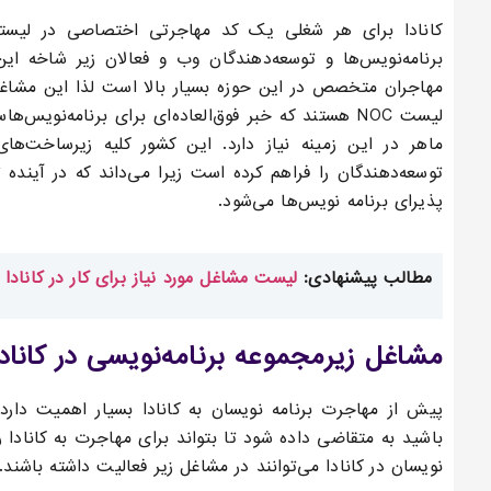
برنامه‌نویس‌ها و توسعه‌دهندگان وب و فعالان زیر شاخه ای
مهاجران متخصص در این حوزه بسیار بالا است لذا این مشاغ
لیست NOC هستند که خبر فوق‌العاده‌ای برای برنامه‌نوی
ماهر در این زمینه نیاز دارد. این کشور کلیه زیرساخت‌ها
توسعه‌دهندگان را فراهم کرده است زیرا می‌داند که در آینده
پذیرای برنامه نویس‌ها می‌شود.
مطالب پیشنهادی:
لیست مشاغل مورد نیاز برای کار در کانادا ۲۰۲۳ | بهترین کارها برای مهاجرت
مشاغل زیرمجموعه برنامه‌نویسی در کانادا
پیش از
مهاجرت برنامه نویسان به کانادا
بسیار اهمیت دارد ک
باشید به متقاضی داده شود تا بتواند برای مهاجرت به کانادا 
نویسان در کانادا می‌توانند در مشاغل زیر فعالیت داشته باشند.