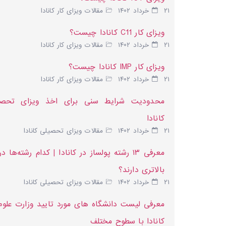
۲۱ خرداد ۱۴۰۲
مقالات ویزای کار کانادا
ویزای کار C11 کانادا چیست؟
۲۱ خرداد ۱۴۰۲
مقالات ویزای کار کانادا
ویزای کار IMP کانادا چیست؟
۲۱ خرداد ۱۴۰۲
مقالات ویزای کار کانادا
محدودیت شرایط سنی برای اخذ ویزای تحصی
کانادا
۲۱ خرداد ۱۴۰۲
مقالات ویزای تحصیلی کانادا
معرفی ۱۳ رشته پولساز در کانادا | کدام رشته‌ها د
بالاتری دارند؟
۲۱ خرداد ۱۴۰۲
مقالات ویزای تحصیلی کانادا
معرفی لیست دانشگاه‌ های مورد تایید وزارت علوم
کانادا با سطوح مختلف