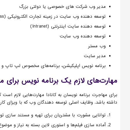
مدیر وب شرکت های خصوصی یا دولتی بزرگ
توسعه دهنده وب سایت در زمینه تجارت الکترونیکی (e-business) و (e-commerce)
توسعه دهنده سایت اینترنتی (Intranet)
توسعه دهنده وب سایت
وب مستر
مدیر سایت
برنامه نویس اپلیکیشن، برنامه‌های مخصوص لپ تاپ و س
مهارت‌های لازم یک برنامه نویس برای مه
برای مهاجرت برنامه نویسان به کانادا مهارت‌هایی لازم است
داشته باشد. وظایف اصلی توسعه دهندگان وب که با ویزای کاری 
توانایی مشورت با مشتریان برای تهیه و مستند سازی ت
آماده سازی فیلم‌ها و استوری لاین بسته به نیاز و موض