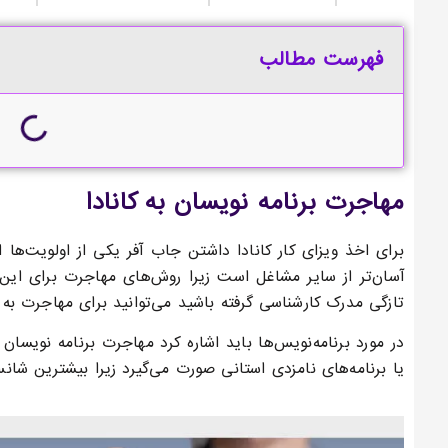
فهرست مطالب
مهاجرت برنامه نویسان به کانادا
برای اخذ ویزای کار کانادا داشتن جاب آفر یکی از اولویت‌ها
آسان‌تر از سایر مشاغل است زیرا روش‌های مهاجرت برای این 
تازگی مدرک کارشناسی گرفته باشید می‌توانید برای مهاجرت به کا
در مورد برنامه‌نویس‌ها باید اشاره کرد
مهاجرت برنامه نویسان به
یا برنامه‌های نامزدی استانی صورت می‌گیرد زیرا بیشترین شان