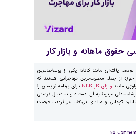
سی حقوق ماهانه و بازار کار
سعه یافته‌ای مانند کانادا یکی از پرتقاضاترین
حوزه از جمله محبوب‌ترین مهاجرانی هستند که
ولوژی مانند
ویزای کار کانادا
برای برنامه‌ نویسان را
رشاخه‌های مربوط به آن هستید و به دنبال فرصتی
لیارد تومانی و مزایای بی‌نظیر می‌گردید، فرصت
No Commen