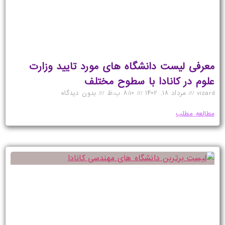
معرفی لیست دانشگاه‌ های مورد تایید وزارت
علوم در کانادا با سطوح مختلف
vizard
مرداد ۱۸, ۱۴۰۲
۸:۱۰ ب.ظ
بدون دیدگاه
مطالعه مطلب