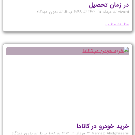
در زمان تحصیل
vizard
مرداد ۱۱, ۱۴۰۲
۶:۴۸ ب.ظ
بدون دیدگاه
مطالعه مطلب
خرید خودرو در کانادا
Mahnaz Abolghasemi
مرداد ۴, ۱۴۰۲
۱:۰۸ ب.ظ
بدون دیدگاه