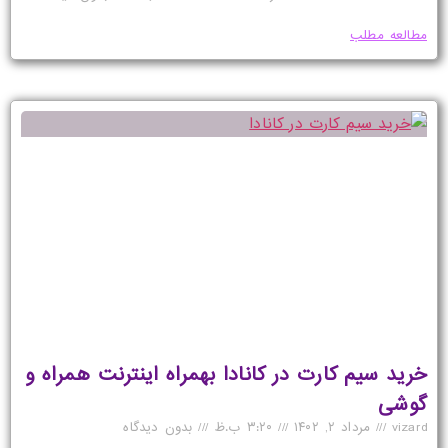
مطالعه مطلب
خرید سیم کارت در کانادا بهمراه اینترنت همراه و
گوشی
vizard
مرداد ۲, ۱۴۰۲
۳:۲۰ ب.ظ
بدون دیدگاه