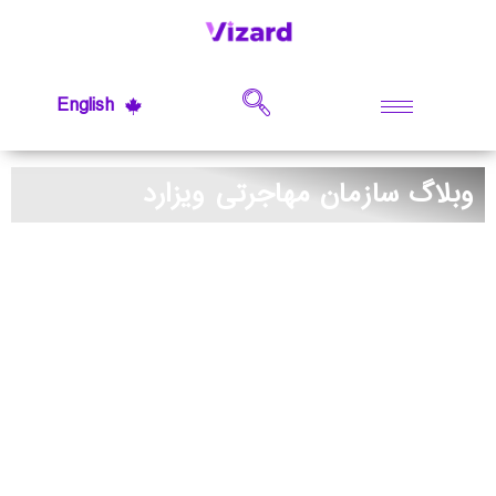
English
وبلاگ سازمان مهاجرتی ویزارد