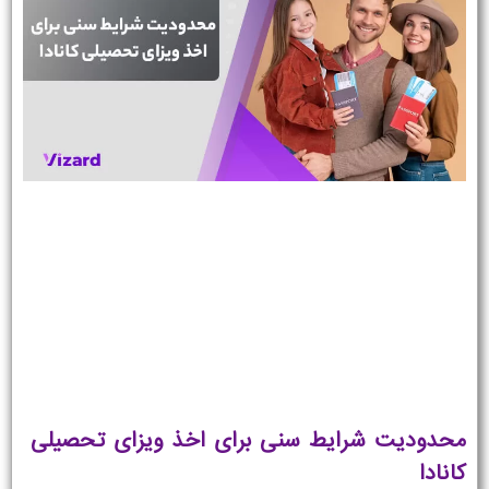
محدودیت شرایط سنی برای اخذ ویزای تحصیلی
کانادا