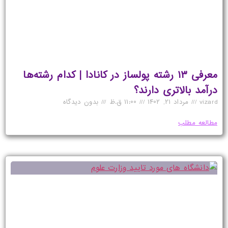
معرفی ۱۳ رشته پولساز در کانادا | کدام رشته‌ها
درآمد بالاتری دارند؟
vizard
مرداد ۲۱, ۱۴۰۲
۱۱:۰۰ ق.ظ
بدون دیدگاه
مطالعه مطلب