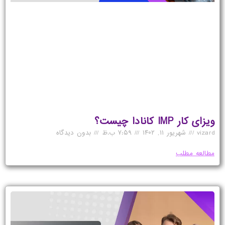
ویزای کار IMP کانادا چیست؟
vizard
شهریور ۱۱, ۱۴۰۲
۷:۵۹ ب.ظ
بدون دیدگاه
مطالعه مطلب