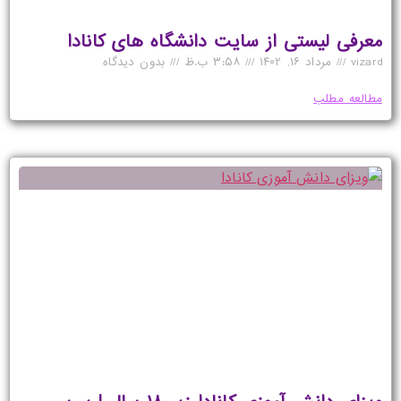
معرفی لیستی از سایت دانشگاه های کانادا
vizard
مرداد ۱۶, ۱۴۰۲
۳:۵۸ ب.ظ
بدون دیدگاه
مطالعه مطلب