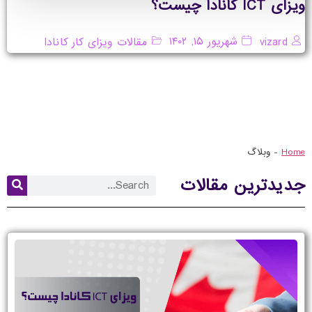
ویزای ICT کانادا چیست؟
شهریور ۱۵, ۱۴۰۲
vizard
مقالات ویزای کار کانادا
Home
-
وبلاگ
جدیدترین مقالات