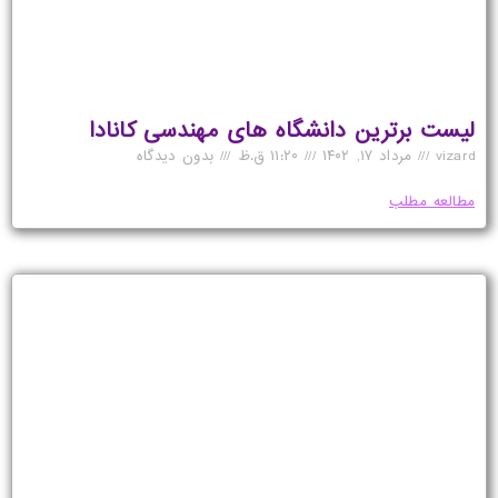
لیست برترین دانشگاه های مهندسی کانادا
vizard
مرداد ۱۷, ۱۴۰۲
۱۱:۲۰ ق.ظ
بدون دیدگاه
مطالعه مطلب