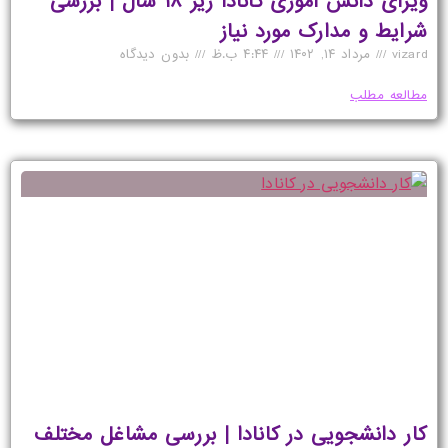
ویزای دانش آموزی کانادا زیر ۱۸ سال | بررسی
شرایط و مدارک مورد نیاز​
vizard
مرداد ۱۴, ۱۴۰۲
۴:۴۴ ب.ظ
بدون دیدگاه
مطالعه مطلب
کار دانشجویی در کانادا | بررسی مشاغل مختلف