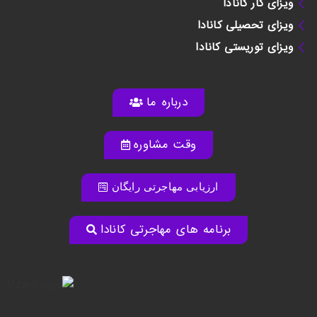
ویزای کار کانادا
ویزای تحصیلی کانادا
ویزای توریستی کانادا
درباره ما
وقت مشاوره
ارزیابی مهاجرتی رایگان
برنامه های مهاجرتی کانادا